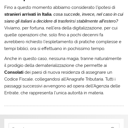
Fino a questo momento abbiamo considerato l’ipotesi di
stranieri arrivati in Italia
,
cosa succede, invece, nel caso in cui
siano gli italiani a decidere di trasferirsi stabilmente all’estero?
Viviamo, per fortuna, nell’era della digitalizzazione, per cui
quelle operazioni che, solo fino a pochi decenni fa
avrebbero richiesto l’espletamento di pratiche complesse e
tempi biblici, ora si effettuano in pochissimo tempo.
Anche in questo caso, nessuna magia, tranne naturalmente
il prodigio della dematerializzazione che permette ai
Consolati
dei paesi di nuova residenza di assegnare un
Codice Fiscale, collegandosi all’Anagrafe Tributaria. Tutti i
passaggi successivi avvengono ad opera dell’Agenzia delle
Entrate, che rappresenta l’unica autorità in materia.