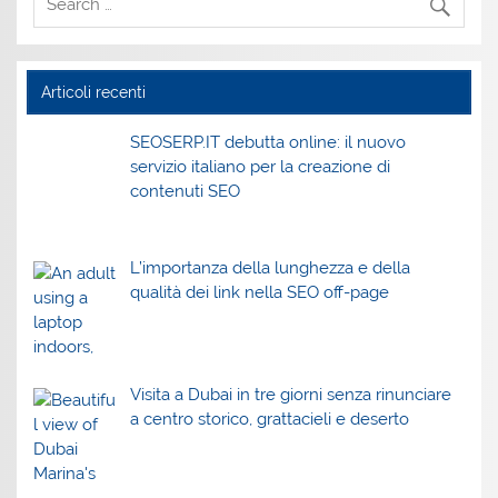
Articoli recenti
SEOSERP.IT debutta online: il nuovo
servizio italiano per la creazione di
contenuti SEO
L’importanza della lunghezza e della
qualità dei link nella SEO off-page
Visita a Dubai in tre giorni senza rinunciare
a centro storico, grattacieli e deserto