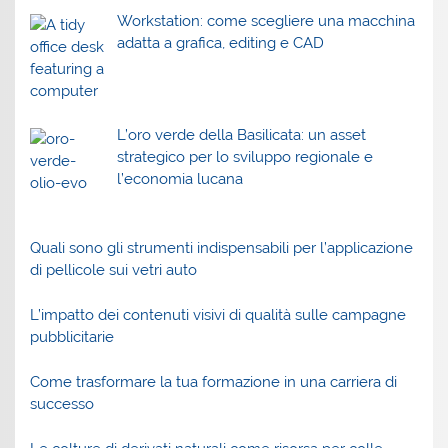
Workstation: come scegliere una macchina
adatta a grafica, editing e CAD
L’oro verde della Basilicata: un asset
strategico per lo sviluppo regionale e
l’economia lucana
Quali sono gli strumenti indispensabili per l’applicazione
di pellicole sui vetri auto
L’impatto dei contenuti visivi di qualità sulle campagne
pubblicitarie
Come trasformare la tua formazione in una carriera di
successo