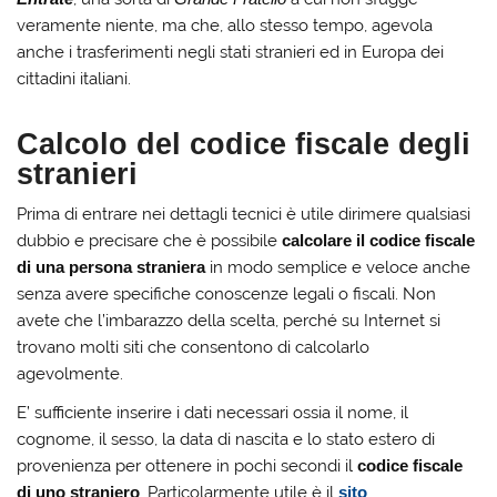
veramente niente, ma che, allo stesso tempo, agevola
anche i trasferimenti negli stati stranieri ed in Europa dei
cittadini italiani.
Calcolo del codice fiscale degli
stranieri
Prima di entrare nei dettagli tecnici è utile dirimere qualsiasi
dubbio e precisare che è possibile
calcolare il codice fiscale
di una persona straniera
in modo semplice e veloce anche
senza avere specifiche conoscenze legali o fiscali. Non
avete che l’imbarazzo della scelta, perché su Internet si
trovano molti siti che consentono di calcolarlo
agevolmente.
E’ sufficiente inserire i dati necessari ossia il nome, il
cognome, il sesso, la data di nascita e lo stato estero di
provenienza per ottenere in pochi secondi il
codice fiscale
di uno straniero
. Particolarmente utile è il
sito