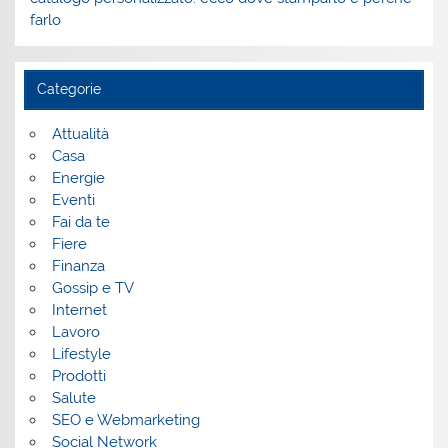
farlo
Categorie
Attualità
Casa
Energie
Eventi
Fai da te
Fiere
Finanza
Gossip e TV
Internet
Lavoro
Lifestyle
Prodotti
Salute
SEO e Webmarketing
Social Network