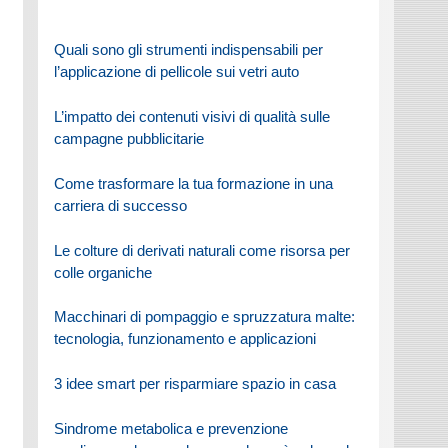
Quali sono gli strumenti indispensabili per
l’applicazione di pellicole sui vetri auto
L’impatto dei contenuti visivi di qualità sulle
campagne pubblicitarie
Come trasformare la tua formazione in una
carriera di successo
Le colture di derivati naturali come risorsa per
colle organiche
Macchinari di pompaggio e spruzzatura malte:
tecnologia, funzionamento e applicazioni
3 idee smart per risparmiare spazio in casa
Sindrome metabolica e prevenzione