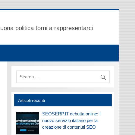
uona politica torni a rappresentarci
Articoli recenti
SEOSERP.IT debutta online: il
nuovo servizio italiano per la
creazione di contenuti SEO