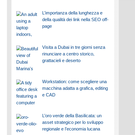
L’importanza della lunghezza e
della qualità dei link nella SEO off-
page
Visita a Dubai in tre giorni senza
rinunciare a centro storico,
grattacieli e deserto
Workstation: come scegliere una
macchina adatta a grafica, editing
e CAD
L’oro verde della Basilicata: un
asset strategico per lo sviluppo
regionale e l’economia lucana