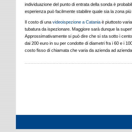
individuazione del punto di entrata della sonda è probabi
esperienza può facilmente stabilire quale sia la zona più 
Il costo di una
videoispezione a Catania
è piuttosto varia
tubatura da ispezionare. Maggiore sarà dunque la superfi
Approssimativamente si può dire che si sta sotto i cento
dai 200 euro in su per condotte di diametri fra i 60 e i 
costo fisso di chiamata che varia da azienda ad azienda