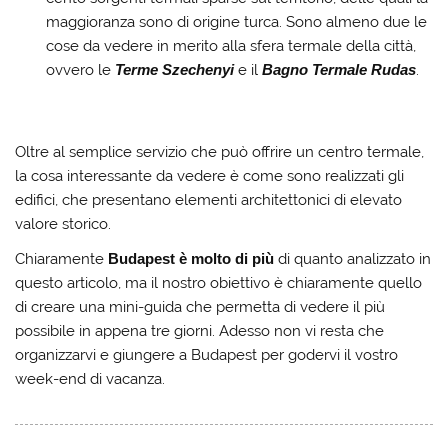
maggioranza sono di origine turca. Sono almeno due le
cose da vedere in merito alla sfera termale della città,
ovvero le
Terme Szechenyi
e il
Bagno Termale Rudas
.
Oltre al semplice servizio che può offrire un centro termale,
la cosa interessante da vedere è come sono realizzati gli
edifici, che presentano elementi architettonici di elevato
valore storico.
Chiaramente
Budapest è molto di più
di quanto analizzato in
questo articolo, ma il nostro obiettivo è chiaramente quello
di creare una mini-guida che permetta di vedere il più
possibile in appena tre giorni. Adesso non vi resta che
organizzarvi e giungere a Budapest per godervi il vostro
week-end di vacanza.