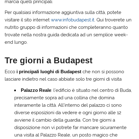
marcia quelli principali.
Per qualsiasi informazione aggiuntiva sulla città, potete
visitare il sito internet
www.infobudapest.it
. Qui troverete un
nutrito gruppo di informazioni che completeranno quanto
trovate nella nostra guida dedicata ad un semplice week-
end lungo.
Tre giorni a Budapest
Ecco
i principali luoghi di Budapest
che non si possono
lasciare indietro nel caso abbiate solo tre giorni di visita
Palazzo Reale
: l’edificio è situato nel centro di Buda,
precisamente sopra ad una collina che domina
interamente la città. All’interno del palazzo ci sono
diverse esposizioni da vedere e ogni giorno alle 12
avviene il cambio della guardia. Con tre giorni a
disposizione non vi potrete far mancare sicuramente
una visita al Palazzo Reale, un posto magico che