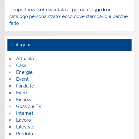
L’importanza sottovalutata al giorno d’oggi di un
catalogo personalizzato: ecco dove stamparlo e perché
farlo
Categorie
Attualità
Casa
Energie
Eventi
Fai da te
Fiere
Finanza
Gossip e TV
Internet
Lavoro
Lifestyle
Prodotti