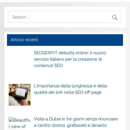
Articoli recenti
SEOSERP.IT debutta online: il nuovo
servizio italiano per la creazione di
contenuti SEO
L’importanza della lunghezza e della
qualità dei link nella SEO off-page
Visita a Dubai in tre giorni senza rinunciare
a centro storico, grattacieli e deserto