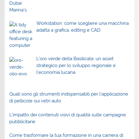
Workstation: come scegliere una macchina
adatta a grafica, editing e CAD
L’oro verde della Basilicata: un asset
strategico per lo sviluppo regionale e
l’economia lucana
Quali sono gli strumenti indispensabili per l’applicazione
di pellicole sui vetri auto
L’impatto dei contenuti visivi di qualità sulle campagne
pubblicitarie
Come trasformare la tua formazione in una carriera di