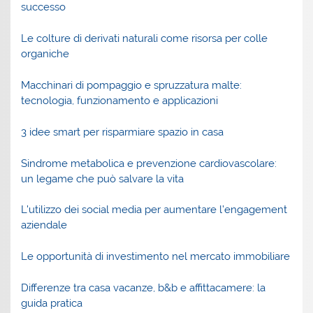
successo
Le colture di derivati naturali come risorsa per colle
organiche
Macchinari di pompaggio e spruzzatura malte:
tecnologia, funzionamento e applicazioni
3 idee smart per risparmiare spazio in casa
Sindrome metabolica e prevenzione cardiovascolare:
un legame che può salvare la vita
L’utilizzo dei social media per aumentare l’engagement
aziendale
Le opportunità di investimento nel mercato immobiliare
Differenze tra casa vacanze, b&b e affittacamere: la
guida pratica