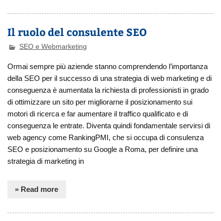
Il ruolo del consulente SEO
SEO e Webmarketing
Ormai sempre più aziende stanno comprendendo l’importanza
della SEO per il successo di una strategia di web marketing e di
conseguenza è aumentata la richiesta di professionisti in grado
di ottimizzare un sito per migliorarne il posizionamento sui
motori di ricerca e far aumentare il traffico qualificato e di
conseguenza le entrate. Diventa quindi fondamentale servirsi di
web agency come RankingPMI, che si occupa di consulenza
SEO e posizionamento su Google a Roma, per definire una
strategia di marketing in
» Read more