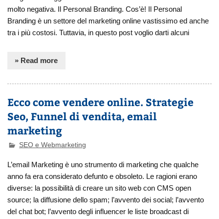
molto negativa. Il Personal Branding. Cos’è! Il Personal
Branding è un settore del marketing online vastissimo ed anche
tra i più costosi. Tuttavia, in questo post voglio darti alcuni
» Read more
Ecco come vendere online. Strategie
Seo, Funnel di vendita, email
marketing
SEO e Webmarketing
L’email Marketing è uno strumento di marketing che qualche
anno fa era considerato defunto e obsoleto. Le ragioni erano
diverse: la possibilità di creare un sito web con CMS open
source; la diffusione dello spam; l’avvento dei social; l’avvento
del chat bot; l’avvento degli influencer le liste broadcast di