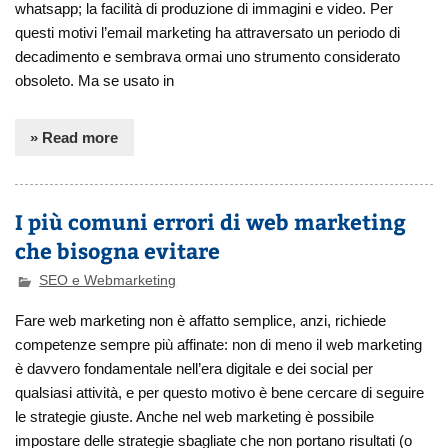
whatsapp; la facilità di produzione di immagini e video. Per
questi motivi l’email marketing ha attraversato un periodo di
decadimento e sembrava ormai uno strumento considerato
obsoleto. Ma se usato in
» Read more
I più comuni errori di web marketing
che bisogna evitare
SEO e Webmarketing
Fare web marketing non è affatto semplice, anzi, richiede
competenze sempre più affinate: non di meno il web marketing
è davvero fondamentale nell’era digitale e dei social per
qualsiasi attività, e per questo motivo è bene cercare di seguire
le strategie giuste. Anche nel web marketing è possibile
impostare delle strategie sbagliate che non portano risultati (o