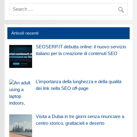
Articoli recenti
SEOSERP.IT debutta online: il nuovo servizio
italiano per la creazione di contenuti SEO
L’importanza della lunghezza e della qualità
dei link nella SEO off-page
Visita a Dubai in tre giorni senza rinunciare a
centro storico, grattacieli e deserto