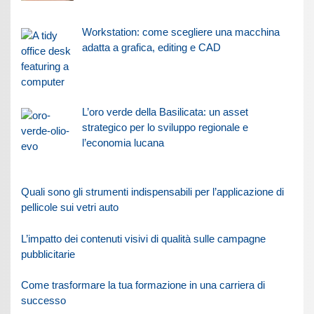
Workstation: come scegliere una macchina
adatta a grafica, editing e CAD
L’oro verde della Basilicata: un asset
strategico per lo sviluppo regionale e
l’economia lucana
Quali sono gli strumenti indispensabili per l’applicazione di
pellicole sui vetri auto
L’impatto dei contenuti visivi di qualità sulle campagne
pubblicitarie
Come trasformare la tua formazione in una carriera di
successo