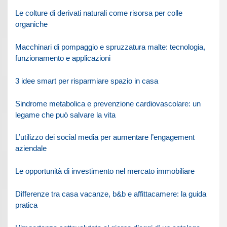
Le colture di derivati naturali come risorsa per colle
organiche
Macchinari di pompaggio e spruzzatura malte: tecnologia,
funzionamento e applicazioni
3 idee smart per risparmiare spazio in casa
Sindrome metabolica e prevenzione cardiovascolare: un
legame che può salvare la vita
L’utilizzo dei social media per aumentare l’engagement
aziendale
Le opportunità di investimento nel mercato immobiliare
Differenze tra casa vacanze, b&b e affittacamere: la guida
pratica