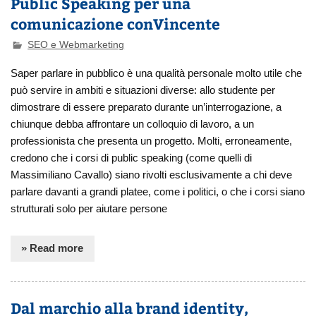
Public Speaking per una
comunicazione conVincente
SEO e Webmarketing
Saper parlare in pubblico è una qualità personale molto utile che
può servire in ambiti e situazioni diverse: allo studente per
dimostrare di essere preparato durante un’interrogazione, a
chiunque debba affrontare un colloquio di lavoro, a un
professionista che presenta un progetto. Molti, erroneamente,
credono che i corsi di public speaking (come quelli di
Massimiliano Cavallo) siano rivolti esclusivamente a chi deve
parlare davanti a grandi platee, come i politici, o che i corsi siano
strutturati solo per aiutare persone
» Read more
Dal marchio alla brand identity,