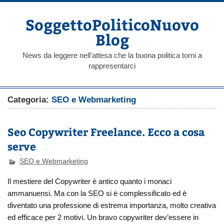
Skip
to
content
SoggettoPoliticoNuovo
Blog
News da leggere nell'attesa che la buona politica torni a
rappresentarci
Categoria:
SEO e Webmarketing
Seo Copywriter Freelance. Ecco a cosa
serve
SEO e Webmarketing
Il mestiere del Copywriter è antico quanto i monaci
ammanuensi. Ma con la SEO si è complessificato ed è
diventato una professione di estrema importanza, molto creativa
ed efficace per 2 motivi. Un bravo copywriter dev’essere in