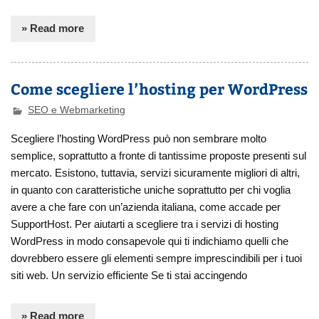
» Read more
Come scegliere l’hosting per WordPress
SEO e Webmarketing
Scegliere l’hosting WordPress può non sembrare molto
semplice, soprattutto a fronte di tantissime proposte presenti sul
mercato. Esistono, tuttavia, servizi sicuramente migliori di altri,
in quanto con caratteristiche uniche soprattutto per chi voglia
avere a che fare con un’azienda italiana, come accade per
SupportHost. Per aiutarti a scegliere tra i servizi di hosting
WordPress in modo consapevole qui ti indichiamo quelli che
dovrebbero essere gli elementi sempre imprescindibili per i tuoi
siti web. Un servizio efficiente Se ti stai accingendo
» Read more