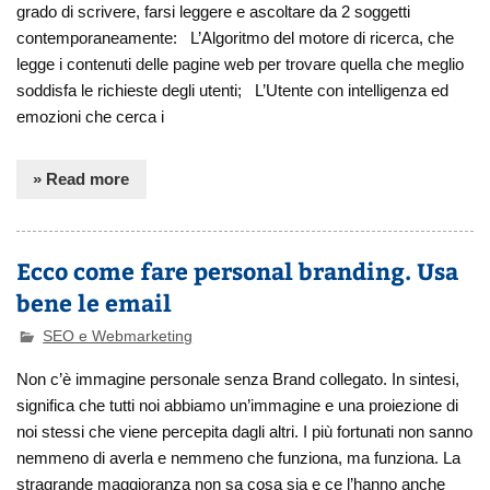
grado di scrivere, farsi leggere e ascoltare da 2 soggetti
contemporaneamente: L’Algoritmo del motore di ricerca, che
legge i contenuti delle pagine web per trovare quella che meglio
soddisfa le richieste degli utenti; L’Utente con intelligenza ed
emozioni che cerca i
» Read more
Ecco come fare personal branding. Usa
bene le email
SEO e Webmarketing
Non c’è immagine personale senza Brand collegato. In sintesi,
significa che tutti noi abbiamo un’immagine e una proiezione di
noi stessi che viene percepita dagli altri. I più fortunati non sanno
nemmeno di averla e nemmeno che funziona, ma funziona. La
stragrande maggioranza non sa cosa sia e ce l’hanno anche