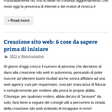
Fortunatamente no, ma richiede un continuo aggiornamento. Del
resto oggi la presenza di internet e dei motori di ricerca è
» Read more
Creazione sito web: 6 cose da sapere
prima di iniziare
SEO e Webmarketing
Al giorno d’oggi cresce il numero di persone che decidono di
darsi alla creazione sito web in autonomia, pensando di poter
riuscire ad ottenere buoni risultati anche senza affidarsi ad una
web agency vuoi per risparmiare, vuoi per mancanza di fiducia
o semplicemente per mettere alla prova le proprie abilità.
Chiunque, per qualsiasi motivo, abbia deciso di “provare” da
solo, farà bene a seguire dei consigli utili a percorrere la strada
della creazione sito web evitando di incappare in errori