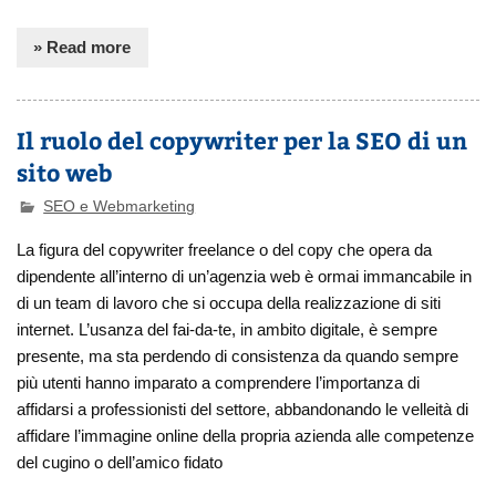
» Read more
Il ruolo del copywriter per la SEO di un
sito web
SEO e Webmarketing
La figura del copywriter freelance o del copy che opera da
dipendente all’interno di un’agenzia web è ormai immancabile in
di un team di lavoro che si occupa della realizzazione di siti
internet. L’usanza del fai-da-te, in ambito digitale, è sempre
presente, ma sta perdendo di consistenza da quando sempre
più utenti hanno imparato a comprendere l’importanza di
affidarsi a professionisti del settore, abbandonando le velleità di
affidare l’immagine online della propria azienda alle competenze
del cugino o dell’amico fidato