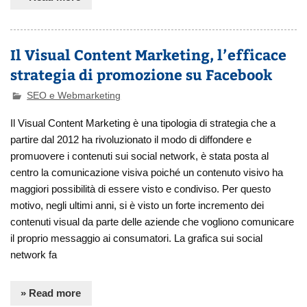
Il Visual Content Marketing, l’efficace
strategia di promozione su Facebook
SEO e Webmarketing
Il Visual Content Marketing è una tipologia di strategia che a
partire dal 2012 ha rivoluzionato il modo di diffondere e
promuovere i contenuti sui social network, è stata posta al
centro la comunicazione visiva poiché un contenuto visivo ha
maggiori possibilità di essere visto e condiviso. Per questo
motivo, negli ultimi anni, si è visto un forte incremento dei
contenuti visual da parte delle aziende che vogliono comunicare
il proprio messaggio ai consumatori. La grafica sui social
network fa
» Read more