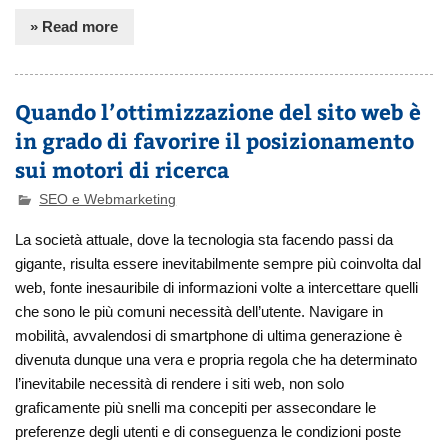
» Read more
Quando l’ottimizzazione del sito web è
in grado di favorire il posizionamento
sui motori di ricerca
SEO e Webmarketing
La società attuale, dove la tecnologia sta facendo passi da
gigante, risulta essere inevitabilmente sempre più coinvolta dal
web, fonte inesauribile di informazioni volte a intercettare quelli
che sono le più comuni necessità dell’utente. Navigare in
mobilità, avvalendosi di smartphone di ultima generazione è
divenuta dunque una vera e propria regola che ha determinato
l’inevitabile necessità di rendere i siti web, non solo
graficamente più snelli ma concepiti per assecondare le
preferenze degli utenti e di conseguenza le condizioni poste