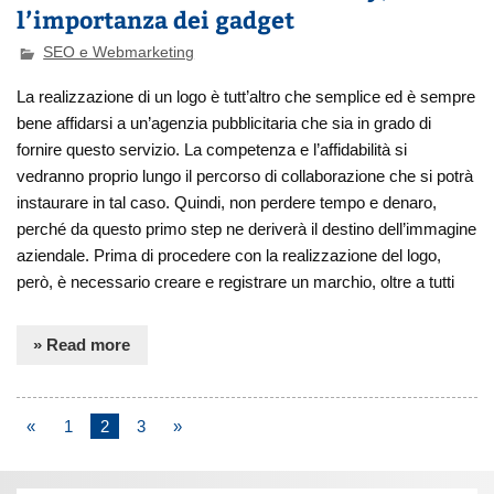
l’importanza dei gadget
SEO e Webmarketing
La realizzazione di un logo è tutt’altro che semplice ed è sempre
bene affidarsi a un’agenzia pubblicitaria che sia in grado di
fornire questo servizio. La competenza e l’affidabilità si
vedranno proprio lungo il percorso di collaborazione che si potrà
instaurare in tal caso. Quindi, non perdere tempo e denaro,
perché da questo primo step ne deriverà il destino dell’immagine
aziendale. Prima di procedere con la realizzazione del logo,
però, è necessario creare e registrare un marchio, oltre a tutti
» Read more
«
1
2
3
»