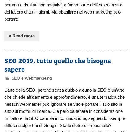
portano a risultati non negativi) e fanno parte dell’esperienza e
del lavoro di tutti i giorni. Ma sbagliare nel web marketing può
portare
» Read more
SEO 2019, tutto quello che bisogna
sapere
SEO e Webmarketing
L’arte della SEO, perché senza dubbio alcuno la SEO è un’arte
che chiede affidamento e approfondimento, è una tematica che
nessun webmaster può ignorare se vuole portare il suo sito in
alto sui motori di ricerca. C’è però da tenere in considerazione
un fattore: la SEO cambia in continuazione, seguendo i sempre
differenti algoritmi di Google. Starle dietro è impossibile?